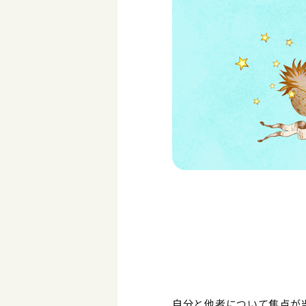
自分と他者について焦点が