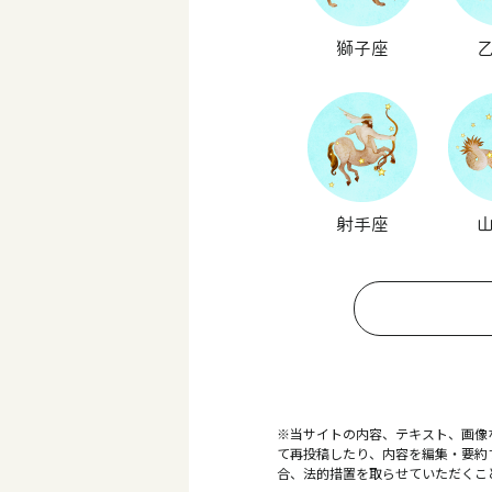
獅子座
射手座
※当サイトの内容、テキスト、画像
て再投稿したり、内容を編集・要約
合、法的措置を取らせていただくこ