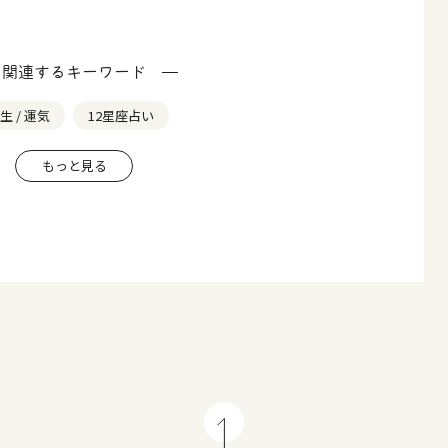
関連するキーワード
生 / 運気
12星座占い
もっと見る