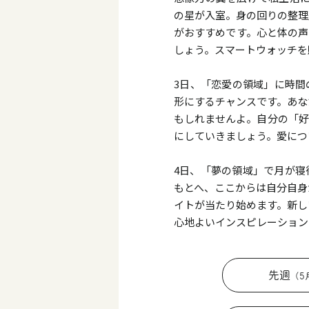
の星が入室。身の回りの整理
がおすすめです。心と体の声
しょう。スマートウォッチを
3日、「恋愛の領域」に時間
形にするチャンスです。あな
もしれませんよ。自分の「好
にしていきましょう。愛につ
4日、「夢の領域」で月が寝
もとへ、ここからは自分自身
イトが当たり始めます。新し
心地よいインスピレーション
先週
（5