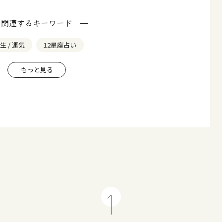
関連するキーワード
生 / 運気
12星座占い
もっと見る