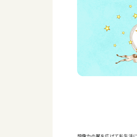
想像力の翼を広げて私生活に