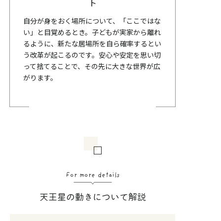
ト
自分が身をおく場所について、「ここではな
い」と目覚めるとき。子どもが実家から離れ
るように、新たな居場所を自ら確率するとい
う改革が起こるのです。安心や安定を思い切
って捨てることで、その先に大きな世界が広
がります。
For more details
天王星の動きについて解説