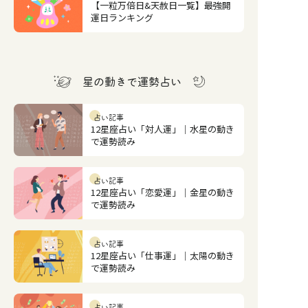
【一粒万倍日&天赦日一覧】最強開
運日ランキング
星の動きで運勢占い
占い記事
12星座占い「対人運」｜水星の動き
で運勢読み
占い記事
12星座占い「恋愛運」｜金星の動き
で運勢読み
占い記事
12星座占い「仕事運」｜太陽の動き
で運勢読み
占い記事