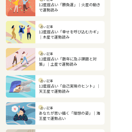
12星座占い「勝負運」｜火星の動き
で運勢読み
占い記事
12星座占い「幸せを呼び込むカギ」
｜木星で運勢読み
占い記事
12星座占い「数年に及ぶ課題と対
策」｜土星で運勢読み
占い記事
12星座占い「自己実現のヒント」｜
天王星で運勢読み
占い記事
あなたが思い描く「理想の姿」｜海
王星で運勢占い