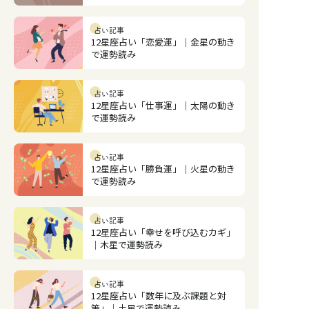
占い記事
12星座占い「恋愛運」｜金星の動き
で運勢読み
占い記事
12星座占い「仕事運」｜太陽の動き
で運勢読み
占い記事
12星座占い「勝負運」｜火星の動き
で運勢読み
占い記事
12星座占い「幸せを呼び込むカギ」
｜木星で運勢読み
占い記事
12星座占い「数年に及ぶ課題と対
策」｜土星で運勢読み