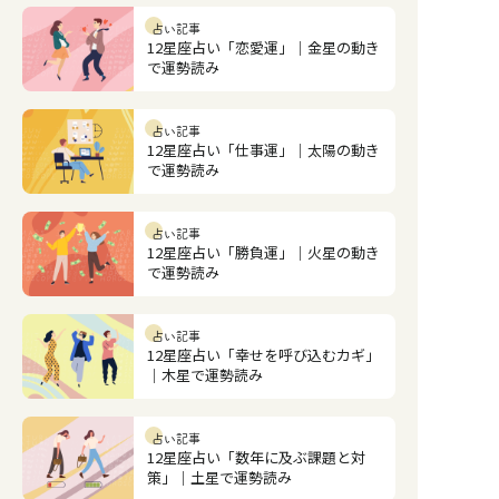
占い記事
12星座占い「恋愛運」｜金星の動き
で運勢読み
占い記事
12星座占い「仕事運」｜太陽の動き
で運勢読み
占い記事
12星座占い「勝負運」｜火星の動き
で運勢読み
占い記事
12星座占い「幸せを呼び込むカギ」
｜木星で運勢読み
占い記事
12星座占い「数年に及ぶ課題と対
策」｜土星で運勢読み