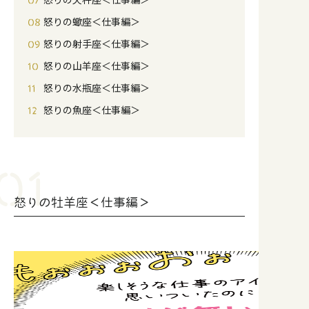
怒りの蠍座＜仕事編＞
怒りの射手座＜仕事編＞
怒りの山羊座＜仕事編＞
怒りの水瓶座＜仕事編＞
怒りの魚座＜仕事編＞
怒りの牡羊座＜仕事編＞