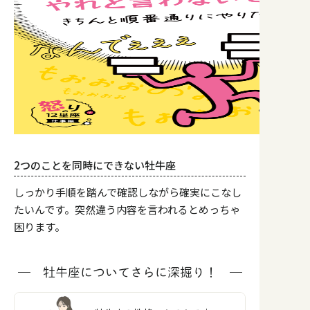
2つのことを同時にできない牡牛座
しっかり手順を踏んで確認しながら確実にこなし
たいんです。突然違う内容を言われるとめっちゃ
困ります。
牡牛座についてさらに深掘り！