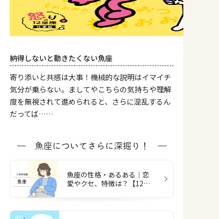
納得しないと動きたくない魚座
寄り添いと共感は大事！機械的な説明はイマイチ
気分が乗らない。ましてやこちらの気持ちや理解
度を無視されて進められると、さらに混乱するん
だってば……
魚座についてさらに深掘り！
魚座の性格・あるある｜恋
愛やクセ、特徴は？【12星
座図鑑】