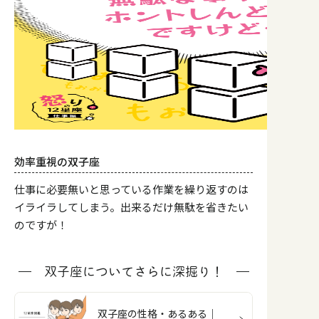
効率重視の双子座
仕事に必要無いと思っている作業を繰り返すのは
イライラしてしまう。出来るだけ無駄を省きたい
のですが！
双子座についてさらに深掘り！
双子座の性格・あるある｜