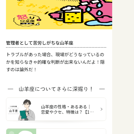
管理者として苦労しがちな山羊座
トラブルがあった場合、現場がどうなっているの
かを知らなきゃ的確な判断が出来ないんだよ！隠
すのは論外だ！
山羊座についてさらに深掘り！
山羊座の性格・あるある｜
恋愛やクセ、特徴は？【12
星座図鑑】