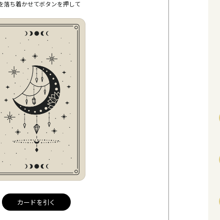
を落ち着かせてボタンを押して
カードを引く