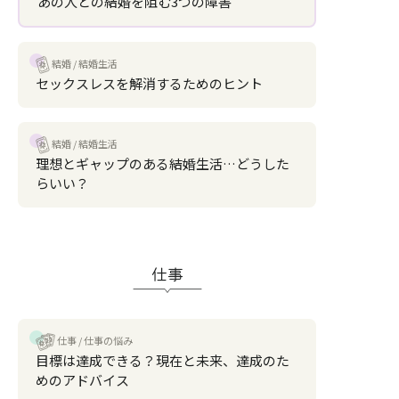
あの人との結婚を阻む3つの障害
結婚
結婚生活
セックスレスを解消するためのヒント
結婚
結婚生活
理想とギャップのある結婚生活…どうした
らいい？
仕事
仕事
仕事の悩み
目標は達成できる？現在と未来、達成のた
めのアドバイス