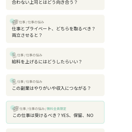
合わない上司とはどう向き合う？
仕事
仕事の悩み
仕事とプライベート、どちらを取るべき？
両立させると？
仕事
仕事の悩み
給料を上げるにはどうしたらいい？
仕事
仕事の悩み
この副業はやりがいや収入につながる？
仕事
仕事の悩み
無料会員限定
この仕事は受けるべき？YES、保留、NO