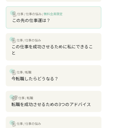
仕事
仕事の悩み
無料会員限定
この先の仕事運は？
仕事
仕事の悩み
この仕事を成功させるために私にできるこ
と
仕事
転職
今転職したらどうなる？
仕事
転職
転職を成功させるための3つのアドバイス
仕事
仕事の悩み