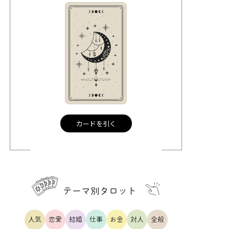
カードを引く
テーマ別タロット
人気
恋愛
結婚
仕事
お金
対人
全般