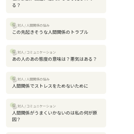
る？
対人
人間関係の悩み
この先起きそうな人間関係のトラブル
対人
コミュニケーション
あの人のあの態度の意味は？悪気はある？
対人
人間関係の悩み
人間関係でストレスをためないために
対人
コミュニケーション
人間関係がうまくいかないのは私の何が原
因？